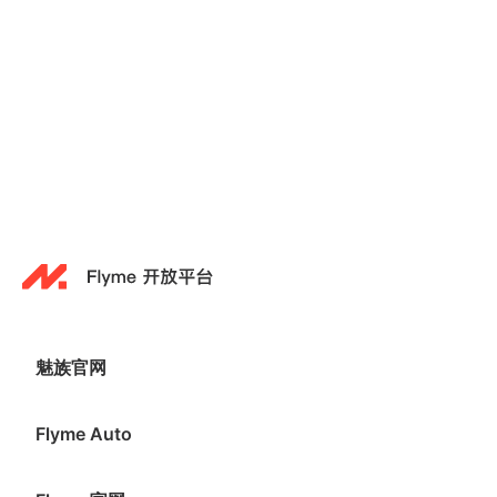
魅族官网
Flyme Auto