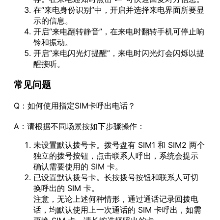
在“来电身份识别”中，开启并选择来电界面所要显
示的信息。
开启“来电翻转静音”，在来电时翻转手机可停止响
铃和振动。
开启“来电闪光灯提醒”，来电时闪光灯会闪烁以提
醒接听。
常见问题
Q：如何使用指定SIM卡呼出电话？
A：请根据不同场景按如下步骤操作：
未设置默认拨号卡。拨号盘有 SIM1 和 SIM2 两个
独立的拨号按钮，点击联系人呼出，系统会提示
确认需要使用的 SIM 卡。
已设置默认拨号卡。长按拨号按钮和联系人可切
换呼出的 SIM 卡。
注意，无论上述何种情形，通过通话记录回拨电
话，均默认使用上一次通话的 SIM 卡呼出，如需