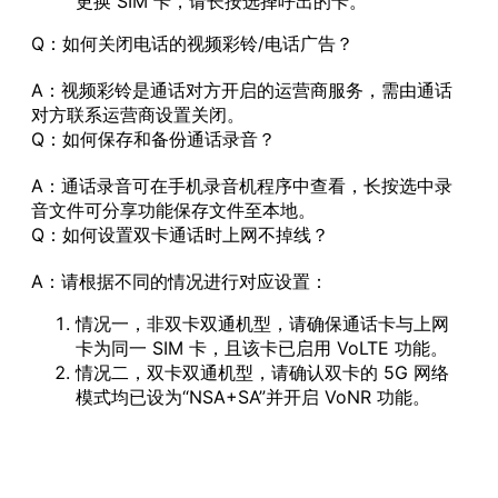
更换 SIM 卡，请长按选择呼出的卡。
Q：如何关闭电话的视频彩铃/电话广告？
A：视频彩铃是通话对方开启的运营商服务，需由通话
对方联系运营商设置关闭。
Q：如何保存和备份通话录音？
A：通话录音可在手机录音机程序中查看，长按选中录
音文件可分享功能保存文件至本地。
Q：如何设置双卡通话时上网不掉线？
A：请根据不同的情况进行对应设置：
情况一，非双卡双通机型，请确保通话卡与上网
卡为同一 SIM 卡，且该卡已启用 VoLTE 功能。
情况二，双卡双通机型，请确认双卡的 5G 网络
模式均已设为“NSA+SA”并开启 VoNR 功能。